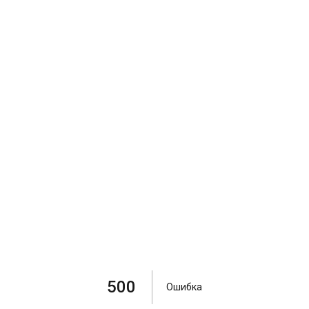
500
Ошибка