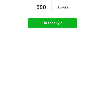
500
Ошибка
На главную