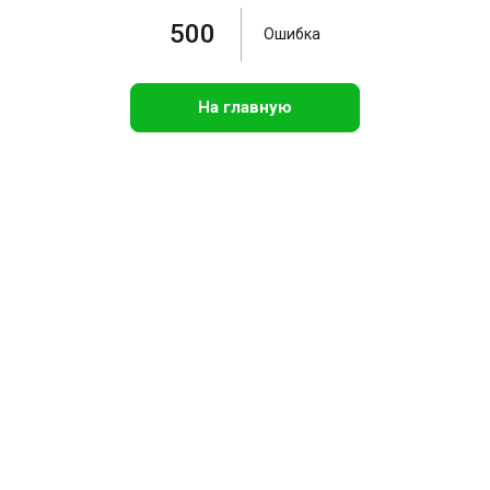
500
Ошибка
На главную