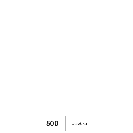
500
Ошибка