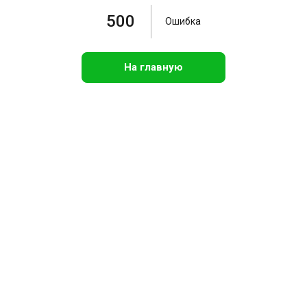
500
Ошибка
На главную