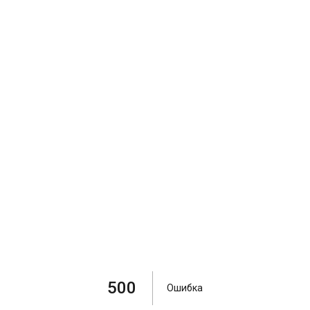
500
Ошибка