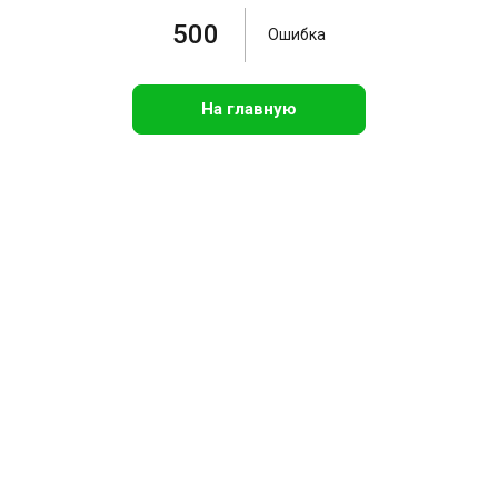
500
Ошибка
На главную