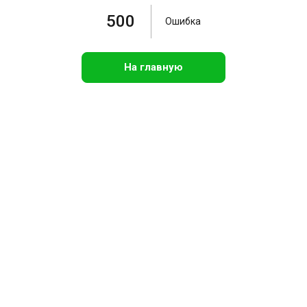
500
Ошибка
На главную