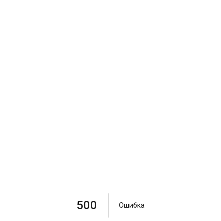
500
Ошибка