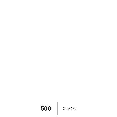
500
Ошибка