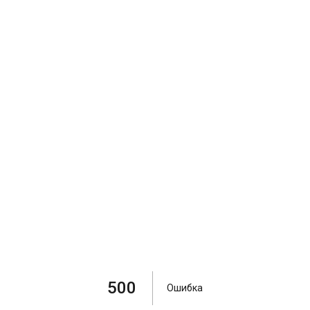
500
Ошибка