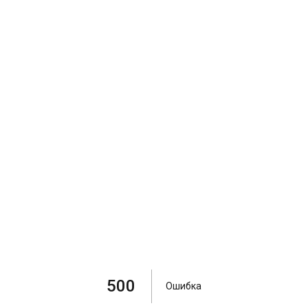
500
Ошибка