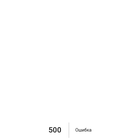
500
Ошибка