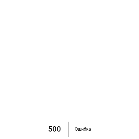
500
Ошибка