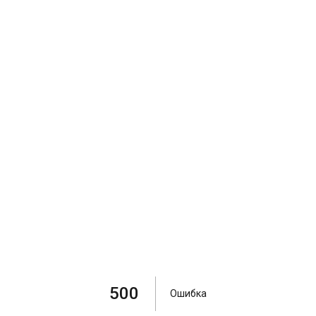
500
Ошибка