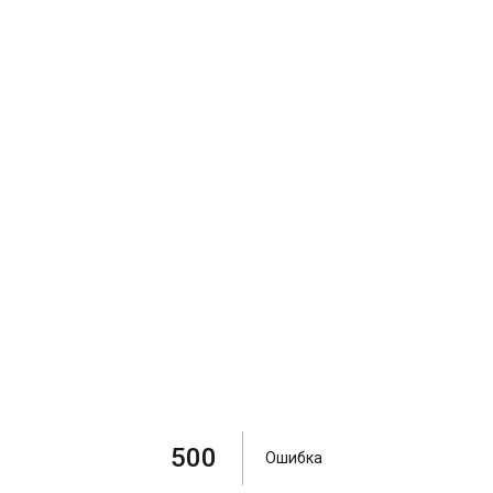
500
Ошибка