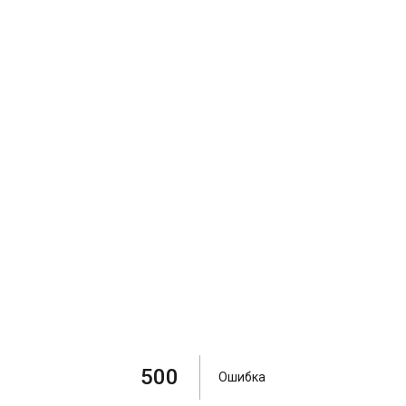
500
Ошибка