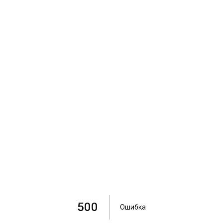
500
Ошибка