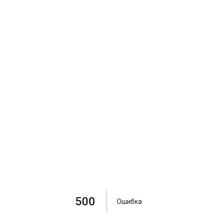
500
Ошибка