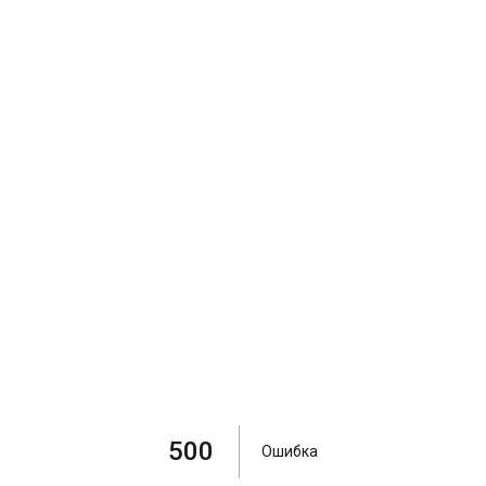
500
Ошибка