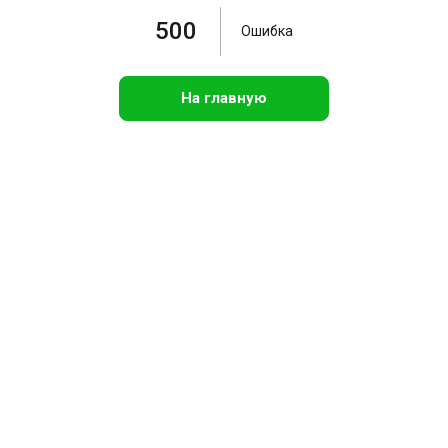
500
Ошибка
На главную