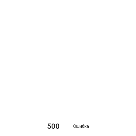
500
Ошибка