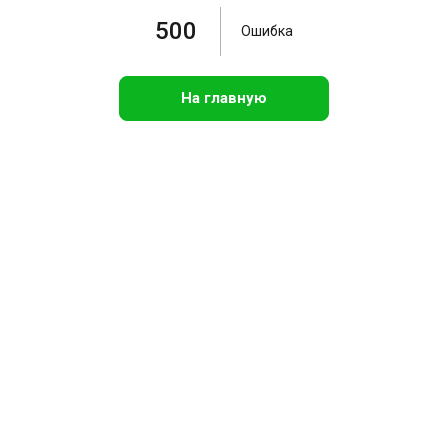
500
Ошибка
На главную