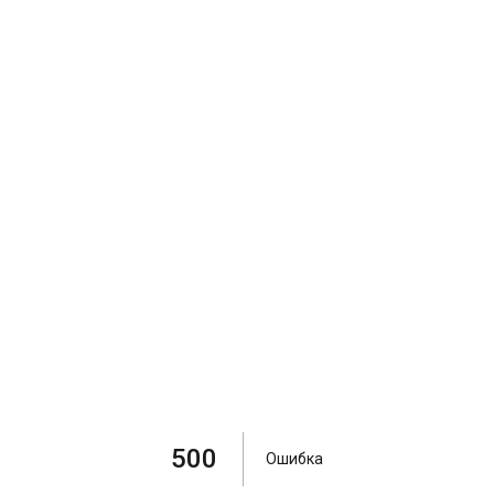
500
Ошибка