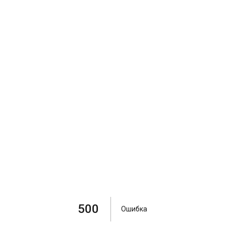
500
Ошибка