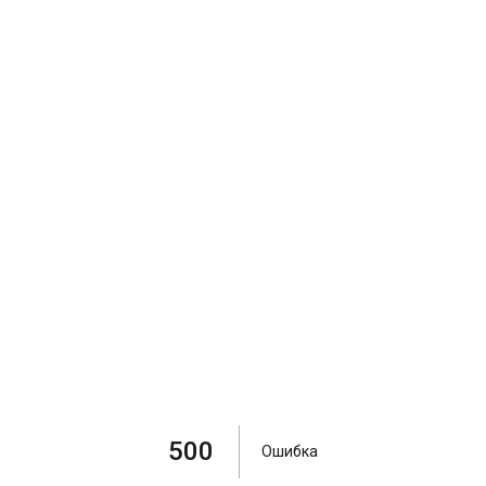
500
Ошибка