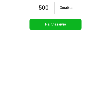
500
Ошибка
На главную