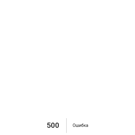
500
Ошибка