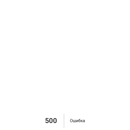
500
Ошибка