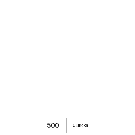
500
Ошибка