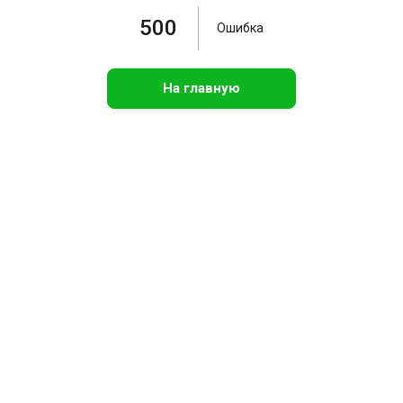
500
Ошибка
На главную