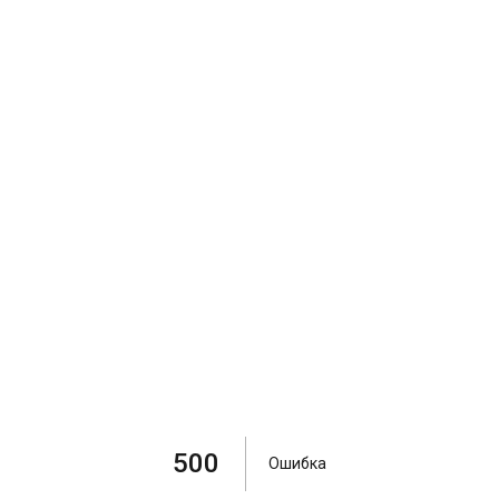
500
Ошибка