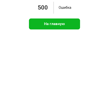
500
Ошибка
На главную