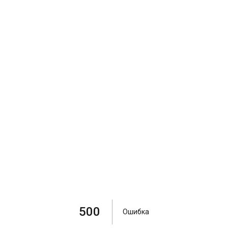
500
Ошибка