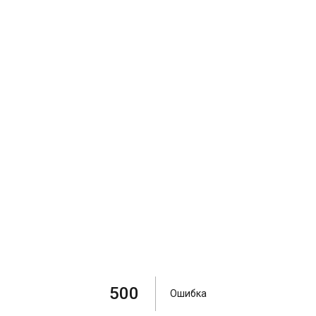
500
Ошибка