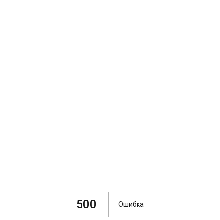
500
Ошибка