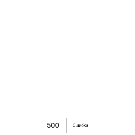
500
Ошибка