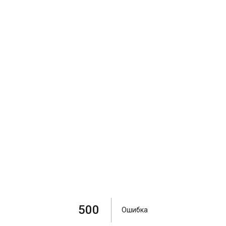
500
Ошибка