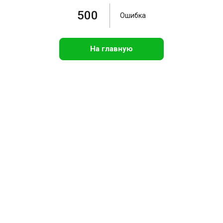
500
Ошибка
На главную