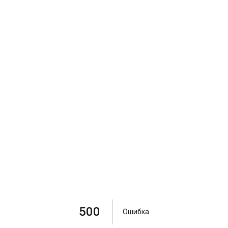
500
Ошибка