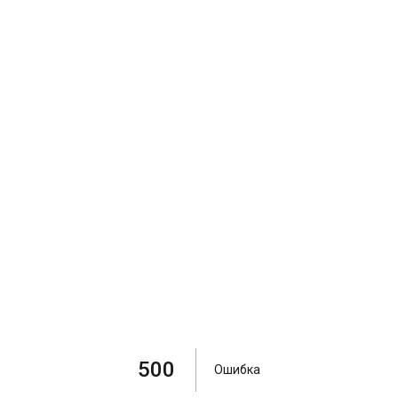
500
Ошибка