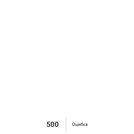
500
Ошибка