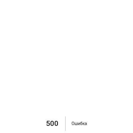
500
Ошибка