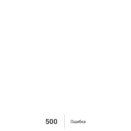
500
Ошибка