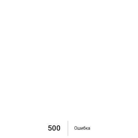
500
Ошибка