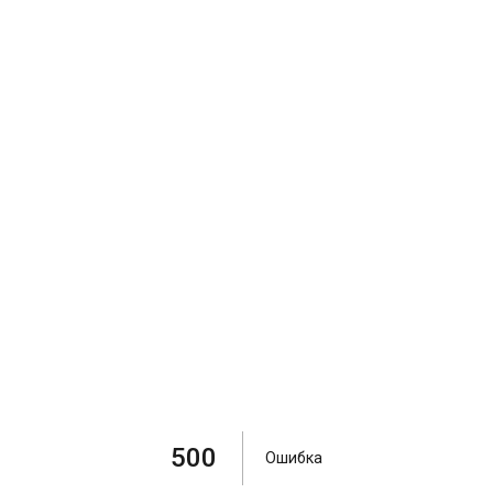
500
Ошибка