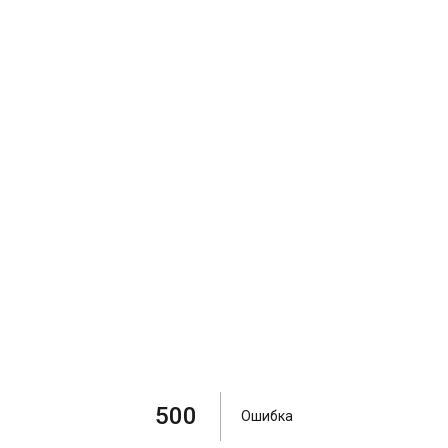
500
Ошибка