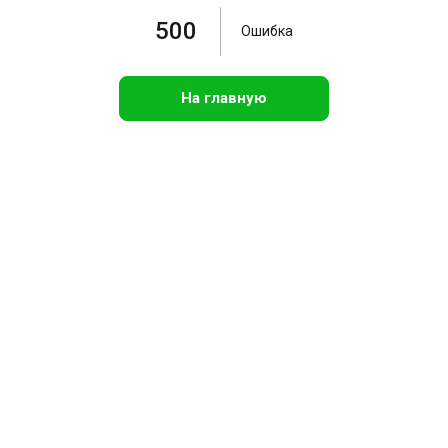
500
Ошибка
На главную