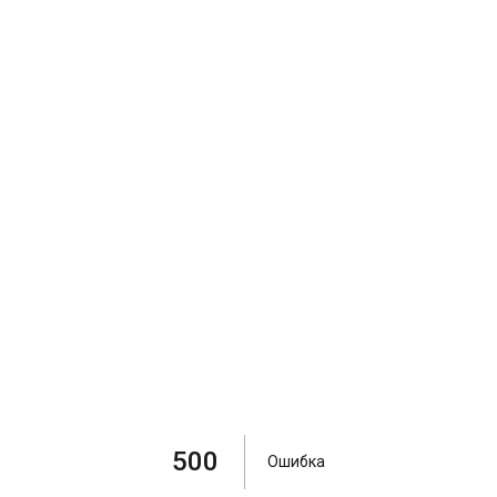
500
Ошибка