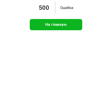
500
Ошибка
На главную